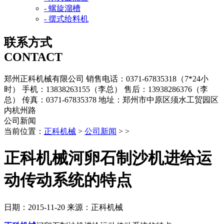
- 螺旋溜槽
- 摆式给料机
联系方式
CONTACT
郑州正科机械有限公司
销售电话：0371-67835318（7*24小
时）
手机：13838263155（李总）
售后：13938286376（李
总）
传真：0371-67835378
地址：郑州市中原区须水工贸园区
内杭州路
公司新闻
当前位置：
正科机械
>
公司新闻
> >
正科机械河卵石制沙机进给运
动传动系统的特点
日期：2015-11-20
来源：正科机械