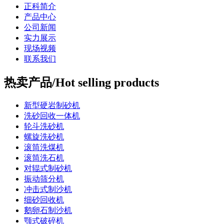
正科简介
产品中心
公司新闻
实力展示
现场视频
联系我们
热卖产品/Hot selling products
新型硬岩制砂机
洗砂回收一体机
轮斗洗砂机
螺旋洗砂机
滚筒洗煤机
滚筒洗石机
对辊式制砂机
振动筛分机
冲击式制沙机
细砂回收机
鹅卵石制沙机
颚式破碎机