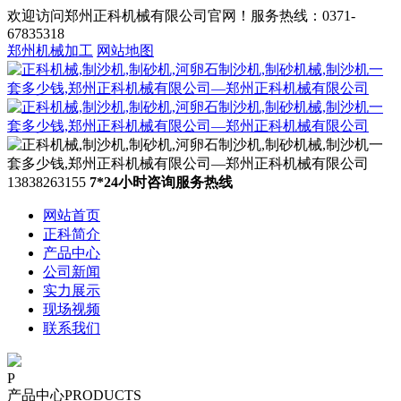
欢迎访问郑州正科机械有限公司官网！服务热线：0371-
67835318
郑州机械加工
网站地图
13838263155
7*24小时咨询服务热线
网站首页
正科简介
产品中心
公司新闻
实力展示
现场视频
联系我们
P
产品中心
PRODUCTS