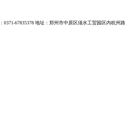
0371-67835378
地址：郑州市中原区须水工贸园区内杭州路