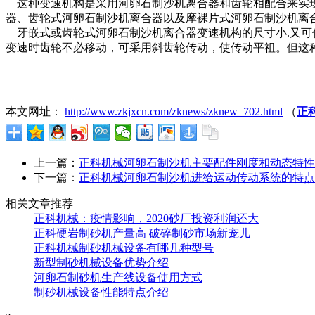
这种变速机构是采用河卵石制沙机离合器和齿轮相配合来实
器、齿轮式河卵石制沙机离合器以及摩裸片式河卵石制沙机离
牙嵌式或齿轮式河卵石制沙机离合器变速机构的尺寸小.又可
变速时齿轮不必移动，可采用斜齿轮传动，使传动平祖。但这
本文网址：
http://www.zkjxcn.com/zknews/zknew_702.html
（
正
上一篇：
正科机械河卵石制沙机主要配件刚度和动态特性
下一篇：
正科机械河卵石制沙机进给运动传动系统的特点
相关文章推荐
正科机械：疫情影响，2020砂厂投资利润还大
正科硬岩制砂机产量高 破碎制砂市场新宠儿
正科机械制砂机械设备有哪几种型号
新型制砂机械设备优势介绍
河卵石制砂机生产线设备使用方式
制砂机械设备性能特点介绍