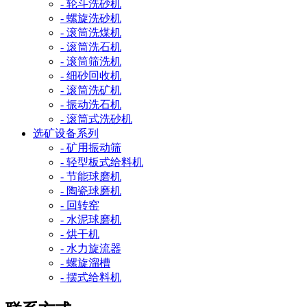
- 轮斗洗砂机
- 螺旋洗砂机
- 滚筒洗煤机
- 滚筒洗石机
- 滚筒筛洗机
- 细砂回收机
- 滚筒洗矿机
- 振动洗石机
- 滚筒式洗砂机
选矿设备系列
- 矿用振动筛
- 轻型板式给料机
- 节能球磨机
- 陶瓷球磨机
- 回转窑
- 水泥球磨机
- 烘干机
- 水力旋流器
- 螺旋溜槽
- 摆式给料机