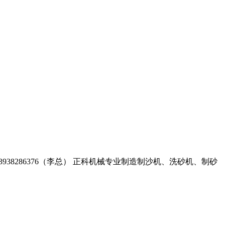
938286376（李总）
正科机械专业制造制沙机、洗砂机、制砂