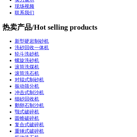
现场视频
联系我们
热卖产品/Hot selling products
新型硬岩制砂机
洗砂回收一体机
轮斗洗砂机
螺旋洗砂机
滚筒洗煤机
滚筒洗石机
对辊式制砂机
振动筛分机
冲击式制沙机
细砂回收机
鹅卵石制沙机
颚式破碎机
圆锥破碎机
复合式破碎机
重锤式破碎机