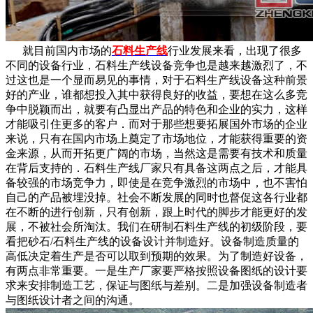
就目前国内市场的
石料生产线
行业发展来看，出现了很多
不同的设备行业，石料生产线设备竞争也是越来越激烈了，不
过这也是一个显而易见的事情，对于石料生产线设备这种前景
好的产业，谁都想投入其中获得良好的收益，要想在这么多竞
争中脱颖而出，就要有凸显出产品的特色和企业的实力，这样
才能吸引住更多的客户．而对于那些想要拓展国外市场的企业
来说，只有在国内市场上奠定了市场地位，才能获得重要的资
金来源，从而开拓更广阔的市场，当然这是需要有技术和质量
在背后支持的．石料生产线厂家只有具备这两点之后，才能具
备较强的市场竞争力，即使是在竞争激烈的市场中，也不害怕
自己的产品被埋没掉。社会不断发展的同时也督促这各行业都
在不断的进行创新，只有创新，跟上时代的脚步才能更好的发
展，不被社会所淘汰。我们在研制石料生产线的初级阶段，要
看把砂石/石料生产线的设备设计并制造好。设备制造质量的
高低决定着生产是否可以取到预期的效果。为了制造好设备，
有两点非常重要。一是生产厂家要严格按照设备图纸的设计要
求来安排制造工艺，保证与图纸与差别。二是加强设备制造者
与图纸设计者之间的沟通。