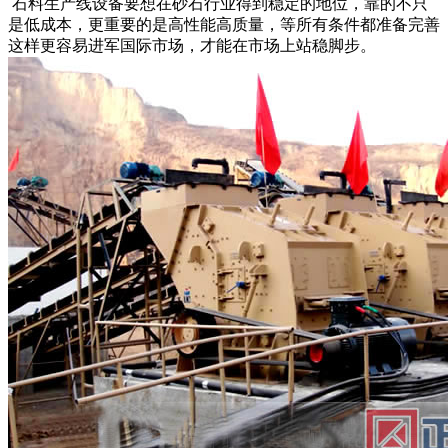
石料生产线设备要想在砂石行业得到稳定的地位，靠的不只
是低成本，更重要的是高性能高质量，等所有条件都准备完善
这样更容易进军国际市场，才能在市场上站稳脚步。