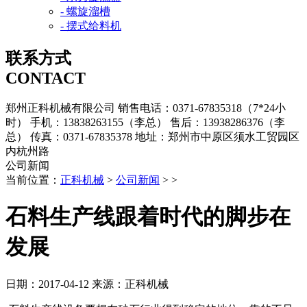
- 螺旋溜槽
- 摆式给料机
联系方式
CONTACT
郑州正科机械有限公司
销售电话：0371-67835318（7*24小
时）
手机：13838263155（李总）
售后：13938286376（李
总）
传真：0371-67835378
地址：郑州市中原区须水工贸园区
内杭州路
公司新闻
当前位置：
正科机械
>
公司新闻
> >
石料生产线跟着时代的脚步在
发展
日期：2017-04-12
来源：正科机械