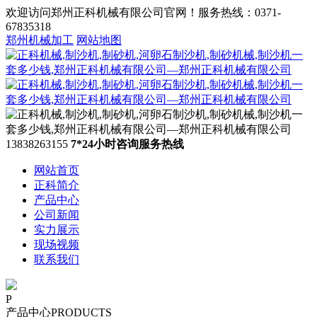
欢迎访问郑州正科机械有限公司官网！服务热线：0371-
67835318
郑州机械加工
网站地图
13838263155
7*24小时咨询服务热线
网站首页
正科简介
产品中心
公司新闻
实力展示
现场视频
联系我们
P
产品中心
PRODUCTS