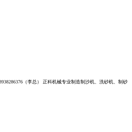
938286376（李总）
正科机械专业制造制沙机、洗砂机、制砂