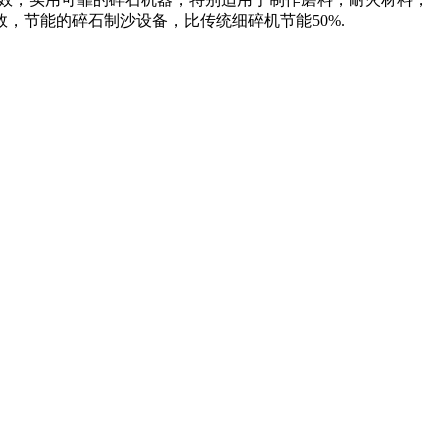
，节能的碎石制沙设备，比传统细碎机节能50%.