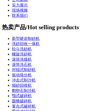
实力展示
现场视频
联系我们
热卖产品/Hot selling products
新型硬岩制砂机
洗砂回收一体机
轮斗洗砂机
螺旋洗砂机
滚筒洗煤机
滚筒洗石机
对辊式制砂机
振动筛分机
冲击式制沙机
细砂回收机
鹅卵石制沙机
颚式破碎机
圆锥破碎机
复合式破碎机