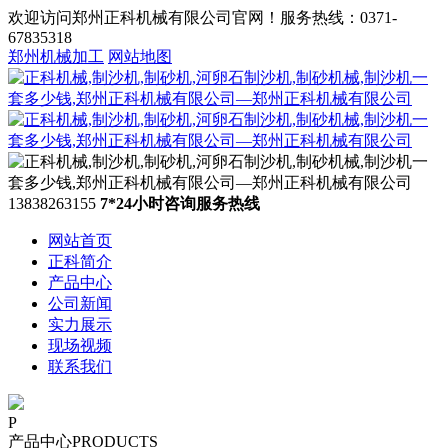
欢迎访问郑州正科机械有限公司官网！服务热线：0371-
67835318
郑州机械加工
网站地图
13838263155
7*24小时咨询服务热线
网站首页
正科简介
产品中心
公司新闻
实力展示
现场视频
联系我们
P
产品中心
PRODUCTS