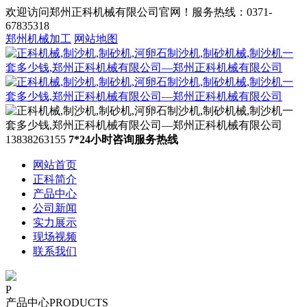
欢迎访问郑州正科机械有限公司官网！服务热线：0371-
67835318
郑州机械加工
网站地图
13838263155
7*24小时咨询服务热线
网站首页
正科简介
产品中心
公司新闻
实力展示
现场视频
联系我们
P
产品中心
PRODUCTS