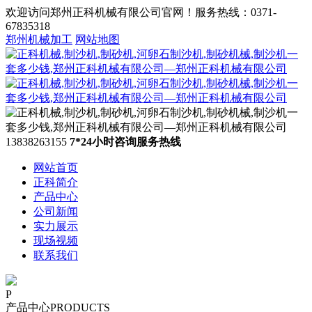
欢迎访问郑州正科机械有限公司官网！服务热线：0371-
67835318
郑州机械加工
网站地图
13838263155
7*24小时咨询服务热线
网站首页
正科简介
产品中心
公司新闻
实力展示
现场视频
联系我们
P
产品中心
PRODUCTS