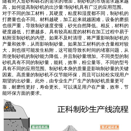
随着对人造砂和砾石的需求的增加，制砂机的市场需求越来越
高，如何提高制砂机的出沙量?制砂机具有广泛的应用范围。
对于不同的加工材料，其硬度，粘度和湿度都不同，制砂机的
打磨量也会不同。材料越硬，加工起来就越困难，设备的磨损
也很严重，导致制砂速度变慢，砂光自然降低。相反，材料的
硬度越低，打磨越多。具有较高粘度的材料在加工过程中易于
粘附至制砂机的内壁。如果不及时清理，将严重影响制砂机的
产量和效率，从而影响制砂量。如果加工材料的水含量相对较
大，则也很可能发生粘附，这可能导致长时间的堵塞问题，从
而使制砂机的制砂能力降低，并且制砂量增加。不同类型的制
砂机具有不同的制砂量，能耗，效率，粉尘量等。不同的型号
具有不同的应用范围。制砂机本身的质量是影响制砂量的关键
因素。高质量的制砂机不仅节能环保，而且可以轻松实现用户
期望的出砂量。此外，由专业生产厂生产的制砂机质量更可
靠，耐磨性更好，寿命更长。可以满足用户在产量，效率，节
能环保方面的要求。