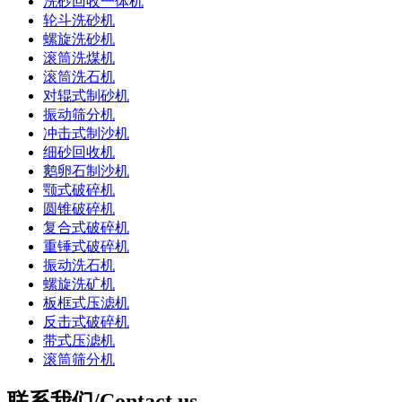
洗砂回收一体机
轮斗洗砂机
螺旋洗砂机
滚筒洗煤机
滚筒洗石机
对辊式制砂机
振动筛分机
冲击式制沙机
细砂回收机
鹅卵石制沙机
颚式破碎机
圆锥破碎机
复合式破碎机
重锤式破碎机
振动洗石机
螺旋洗矿机
板框式压滤机
反击式破碎机
带式压滤机
滚筒筛分机
联系我们/Contact us