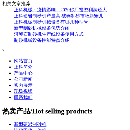
相关文章推荐
正科机械：疫情影响，2020砂厂投资利润还大
正科硬岩制砂机产量高 破碎制砂市场新宠儿
正科机械制砂机械设备有哪几种型号
新型制砂机械设备优势介绍
河卵石制砂机生产线设备使用方式
制砂机械设备性能特点介绍
?
网站首页
正科简介
产品中心
公司新闻
实力展示
现场视频
联系我们
热卖产品/Hot selling products
新型硬岩制砂机