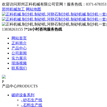
欢迎访问郑州正科机械有限公司官网！服务热线：0371-678353
郑州机械加工
网站地图
13838263155
7*24小时咨询服务热线
网站首页
正科简介
产品中心
公司新闻
实力展示
现场视频
联系我们
P
产品中心
PRODUCTS
破碎设备系列
- 砂石生产线
- 石料生产线