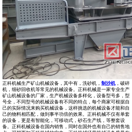
正科机械生产矿山机械设备，其中有，洗砂机，
制沙机
，破碎
机，细砂回收机等常见的机械设备。正科机械是一家专业生产
矿山机械设备的厂家，生产机械设备多样化，设备型号多，型
号全，不同型号的机械设备有不同的特点，每个商家可根据自
己的实际情况来购买机械设备，这样挑选的机械设备才能和自
己的物料相匹配，做到事半功倍的效果。正科机械不仅有单套
的设备，更是有智能化，可移动式，砂石生产线，等整套设
备。正科机械设备在国内销售，同时在国外也有自己的销售地