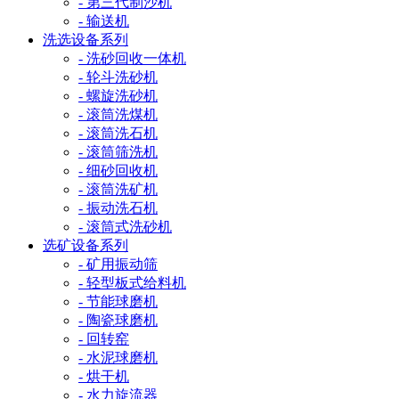
- 第三代制沙机
- 输送机
洗选设备系列
- 洗砂回收一体机
- 轮斗洗砂机
- 螺旋洗砂机
- 滚筒洗煤机
- 滚筒洗石机
- 滚筒筛洗机
- 细砂回收机
- 滚筒洗矿机
- 振动洗石机
- 滚筒式洗砂机
选矿设备系列
- 矿用振动筛
- 轻型板式给料机
- 节能球磨机
- 陶瓷球磨机
- 回转窑
- 水泥球磨机
- 烘干机
- 水力旋流器