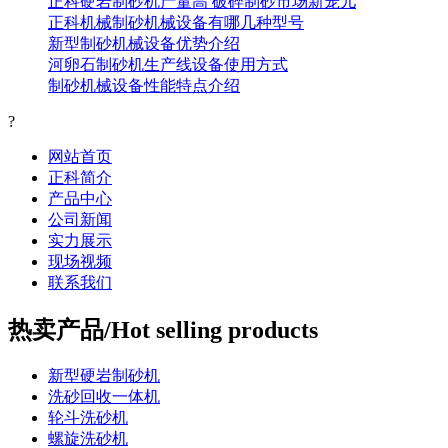
正科硬岩制砂机产量高 破碎制砂市场新宠儿
正科机械制砂机械设备有哪几种型号
新型制砂机械设备优势介绍
河卵石制砂机生产线设备使用方式
制砂机械设备性能特点介绍
?
网站首页
正科简介
产品中心
公司新闻
实力展示
现场视频
联系我们
热卖产品/Hot selling products
新型硬岩制砂机
洗砂回收一体机
轮斗洗砂机
螺旋洗砂机