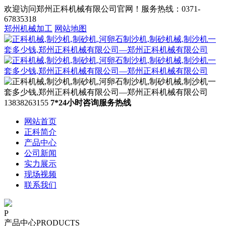
欢迎访问郑州正科机械有限公司官网！服务热线：0371-
67835318
郑州机械加工
网站地图
13838263155
7*24小时咨询服务热线
网站首页
正科简介
产品中心
公司新闻
实力展示
现场视频
联系我们
P
产品中心
PRODUCTS