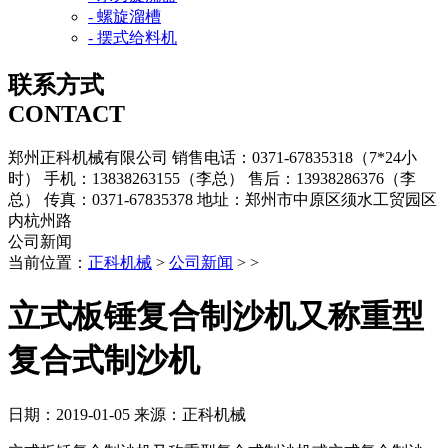
- 螺旋溜槽
- 摆式给料机
联系方式
CONTACT
郑州正科机械有限公司
销售电话：0371-67835318（7*24小
时）
手机：13838263155（李总）
售后：13938286376（李
总）
传真：0371-67835378
地址：郑州市中原区须水工贸园区
内杭州路
公司新闻
当前位置：
正科机械
>
公司新闻
> >
立式板锤复合制沙机又称重型
复合式制沙机
日期：2019-01-05
来源：正科机械