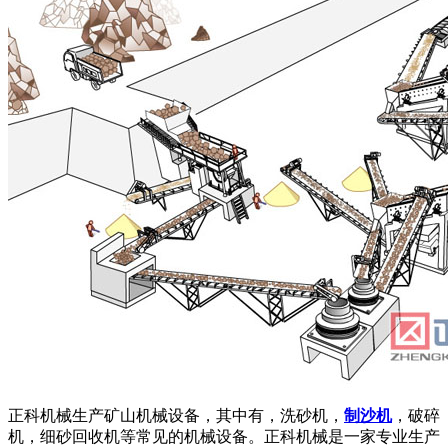
正科机械生产矿山机械设备，其中有，洗砂机，
制沙机
，破碎
机，细砂回收机等常见的机械设备。正科机械是一家专业生产