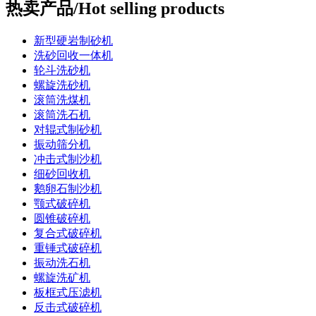
热卖产品/Hot selling products
新型硬岩制砂机
洗砂回收一体机
轮斗洗砂机
螺旋洗砂机
滚筒洗煤机
滚筒洗石机
对辊式制砂机
振动筛分机
冲击式制沙机
细砂回收机
鹅卵石制沙机
颚式破碎机
圆锥破碎机
复合式破碎机
重锤式破碎机
振动洗石机
螺旋洗矿机
板框式压滤机
反击式破碎机