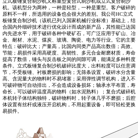
立式板锤复合制沙机又称重型复合式制沙机或立式复合制沙
机。该机型分为两种，一种是轻型，一种是重型。客户破碎的
原料不一样，所选用的设备也会很大的差别。我公司HC立式
板锤复合制沙机（该机已列入国家机械行业标准）基础上，结
合国内外细碎技术进行优化设计而成的新产品，其性能已达国
内先进水平，用于破碎各种中硬矿石，可广泛应用于矿山、冶
金、耐材、水泥、煤炭、玻璃、陶瓷、电力等行业。它的主要
特点：破碎比大；产量高，比国内同类产品高出数倍；高效、
节能；易损件采用高硬度、高韧性、多元合金耐磨材质，寿命
提高了数倍，锤头与反击板之间的间隙可调，能满足多种料度
条件。立式板锤复合制沙机破碎比度大，出料粒度可以任意调
节，不受板锤、衬板磨损的影响；无筛条设置，破碎水分含量
高、含泥量大的物料时不易堵塞；采用弹性调节机构，进入不
可破碎物可自动排出，不会造成设备损坏；轴承水平布置，寿
命长，可以破碎温度高的物料（如水泥熟料）；复合式破碎机
本机转子体结构独特，破碎物料时，转子体几乎不磨损；后腔
体设置有丝杆或液压开启机构，不用起重设备，即可轻松更换
易损件。