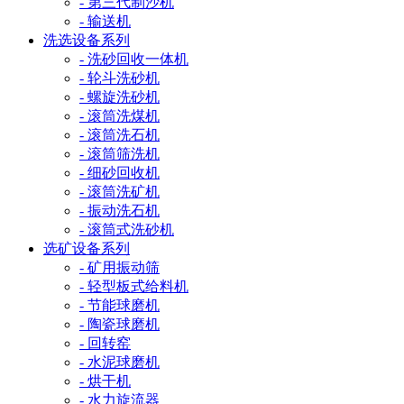
- 第三代制沙机
- 输送机
洗选设备系列
- 洗砂回收一体机
- 轮斗洗砂机
- 螺旋洗砂机
- 滚筒洗煤机
- 滚筒洗石机
- 滚筒筛洗机
- 细砂回收机
- 滚筒洗矿机
- 振动洗石机
- 滚筒式洗砂机
选矿设备系列
- 矿用振动筛
- 轻型板式给料机
- 节能球磨机
- 陶瓷球磨机
- 回转窑
- 水泥球磨机
- 烘干机
- 水力旋流器