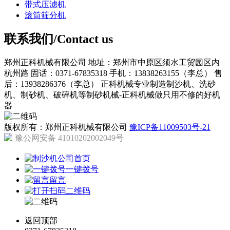
带式压滤机
滚筒筛分机
联系我们/Contact us
郑州正科机械有限公司
地址：郑州市中原区须水工贸园区内
杭州路
固话：0371-67835318
手机：13838263155（李总）
售
后：13938286376（李总）
正科机械专业制造制沙机、洗砂
机、制砂机、破碎机等制砂机械-正科机械做只用不修的好机
器
版权所有：郑州正科机械有限公司
豫ICP备11009503号-21
豫公网安备 41010202002049号
公司首页
一键拨号
留言
二维码
返回顶部