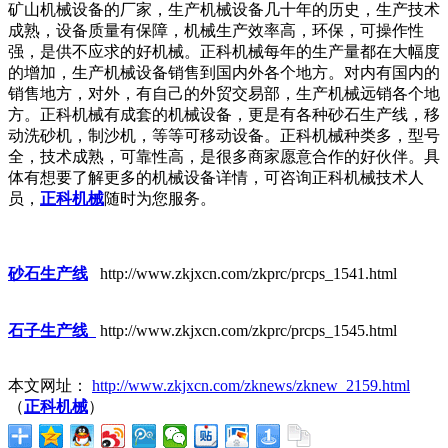
矿山机械设备的厂家，生产机械设备几十年的历史，生产技术
成熟，设备质量有保障，机械生产效率高，环保，可操作性
强，是供不应求的好机械。正科机械每年的生产量都在大幅度
的增加，生产机械设备销售到国内外各个地方。对内有国内的
销售地方，对外，有自己的外贸交易部，生产机械远销各个地
方。正科机械有成套的机械设备，更是有各种砂石生产线，移
动洗砂机，制沙机，等等可移动设备。正科机械种类多，型号
全，技术成熟，可靠性高，是很多商家愿意合作的好伙伴。具
体有想要了解更多的机械设备详情，可咨询正科机械技术人
员，
正科机械
随时为您服务。
砂石生产线
http://www.zkjxcn.com/zkprc/prcps_1541.html
石子生产线
http://www.zkjxcn.com/zkprc/prcps_1545.html
本文网址：
http://www.zkjxcn.com/zknews/zknew_2159.html
（
正科机械
）