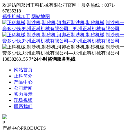
欢迎访问郑州正科机械有限公司官网！服务热线：0371-
67835318
郑州机械加工
网站地图
13838263155
7*24小时咨询服务热线
网站首页
正科简介
产品中心
公司新闻
实力展示
现场视频
联系我们
P
产品中心
PRODUCTS