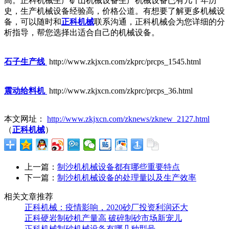
高。正科机械生产矿山机械设备生产机械设备已有几十年历
史，生产机械设备经验高，价格公道。有想要了解更多机械设
备，可以随时和
正科机械
联系沟通，正科机械会为您详细的分
析指导，帮您选择出适合自己的机械设备。
石子生产线
http://www.zkjxcn.com/zkprc/prcps_1545.html
震动给料机
http://www.zkjxcn.com/zkprc/prcps_36.html
本文网址：
http://www.zkjxcn.com/zknews/zknew_2127.html
（
正科机械
）
上一篇：
制沙机机械设备都有哪些重要特点
下一篇：
制沙机机械设备的处理量以及生产效率
相关文章推荐
正科机械：疫情影响，2020砂厂投资利润还大
正科硬岩制砂机产量高 破碎制砂市场新宠儿
正科机械制砂机械设备有哪几种型号