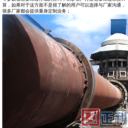
算，如果对于这方面不是很了解的用户可以选择与厂家沟通，
很多厂家都会提供量身定制业务；