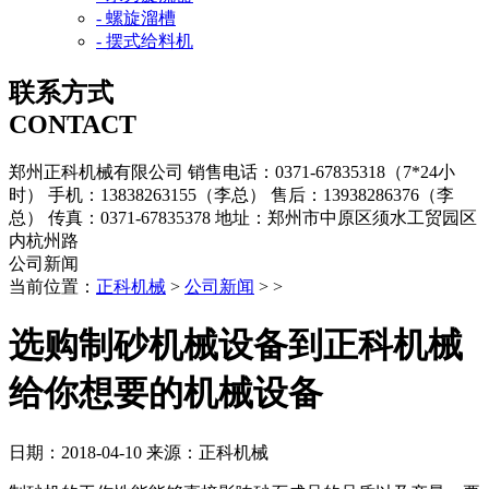
- 螺旋溜槽
- 摆式给料机
联系方式
CONTACT
郑州正科机械有限公司
销售电话：0371-67835318（7*24小
时）
手机：13838263155（李总）
售后：13938286376（李
总）
传真：0371-67835378
地址：郑州市中原区须水工贸园区
内杭州路
公司新闻
当前位置：
正科机械
>
公司新闻
> >
选购制砂机械设备到正科机械
给你想要的机械设备
日期：2018-04-10
来源：正科机械