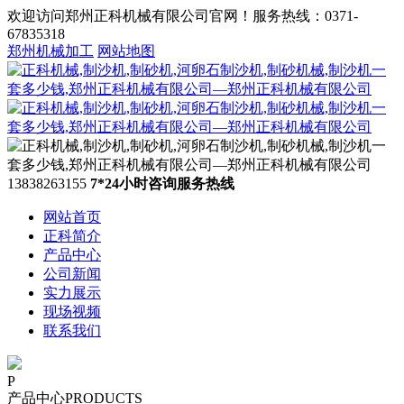
欢迎访问郑州正科机械有限公司官网！服务热线：0371-
67835318
郑州机械加工
网站地图
13838263155
7*24小时咨询服务热线
网站首页
正科简介
产品中心
公司新闻
实力展示
现场视频
联系我们
P
产品中心
PRODUCTS