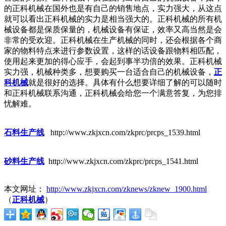
的正科机械在国外也是有自己的销售地点，实力强大，从这点
就可以看出正科机械的实力是相当强大的。正科机械的所有机
械设备都是保质保量的，机械设备有保证，效率又高当然是会
非常的受欢迎。正科机械在生产机械的同时，还会根据各个商
家的物料特点来进行参数设置，这样的话设备跟物料相匹配，
使用起来更加的得心应手，会起到事半功倍的效果。正科机械
实力强，机械种类多，想要购买一台适合自己的机械设备，
正
科机械
就是很好的选择。具体有什么想要详细了解的可以随时
和正科机械联系沟通，正科机械会给您一个满意答复，为您排
忧解难。
石料生产线
http://www.zkjxcn.com/zkprc/prcps_1539.html
砂料生产线
http://www.zkjxcn.com/zkprc/prcps_1541.html
本文网址：
http://www.zkjxcn.com/zknews/zknew_1900.html
（
正科机械
）