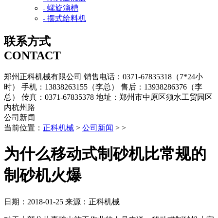
- 螺旋溜槽
- 摆式给料机
联系方式
CONTACT
郑州正科机械有限公司
销售电话：0371-67835318（7*24小
时）
手机：13838263155（李总）
售后：13938286376（李
总）
传真：0371-67835378
地址：郑州市中原区须水工贸园区
内杭州路
公司新闻
当前位置：
正科机械
>
公司新闻
> >
为什么移动式制砂机比常规的
制砂机火爆
日期：2018-01-25
来源：正科机械