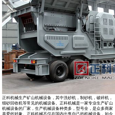
正科机械生产矿山机械设备，其中洗砂机，制砂机，破碎机，
细砂回收机等常见的机械设备。正科机械是一家专业生产矿山
机械设备的厂家，生产机械设备种类多，型号全，是众多商家
喜爱的对象。正科机械不仅在国内出售自己的机械设备，如今