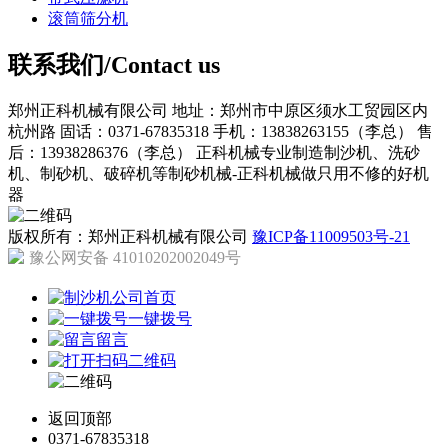
滚筒筛分机
联系我们/Contact us
郑州正科机械有限公司
地址：郑州市中原区须水工贸园区内
杭州路
固话：0371-67835318
手机：13838263155（李总）
售
后：13938286376（李总）
正科机械专业制造制沙机、洗砂
机、制砂机、破碎机等制砂机械-正科机械做只用不修的好机
器
版权所有：郑州正科机械有限公司
豫ICP备11009503号-21
豫公网安备 41010202002049号
公司首页
一键拨号
留言
二维码
返回顶部
0371-67835318