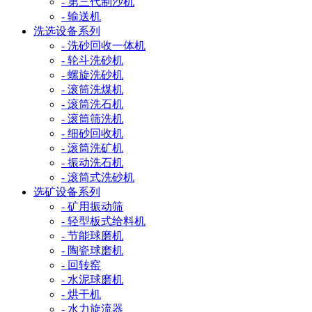
- 第三代制沙机
- 输送机
洗选设备系列
- 洗砂回收一体机
- 轮斗洗砂机
- 螺旋洗砂机
- 滚筒洗煤机
- 滚筒洗石机
- 滚筒筛洗机
- 细砂回收机
- 滚筒洗矿机
- 振动洗石机
- 滚筒式洗砂机
选矿设备系列
- 矿用振动筛
- 轻型板式给料机
- 节能球磨机
- 陶瓷球磨机
- 回转窑
- 水泥球磨机
- 烘干机
- 水力旋流器