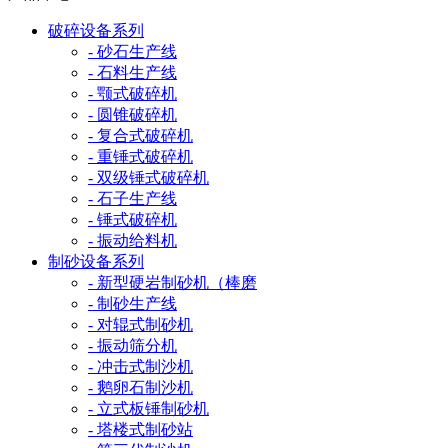
破碎设备系列
- 砂石生产线
- 石料生产线
- 颚式破碎机
- 圆锥破碎机
- 复合式破碎机
- 重锤式破碎机
- 双级锤式破碎机
- 石子生产线
- 锤式破碎机
- 振动给料机
制砂设备系列
- 新型硬岩制砂机（棒磨
- 制砂生产线
- 对辊式制砂机
- 振动筛分机
- 冲击式制沙机
- 鹅卵石制沙机
- 立式板锤制砂机
- 塔楼式制砂站