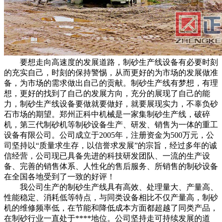
要想走向高速度的发展道路，制砂生产线设备有必要时刻
的充实自己，时刻的保持警惕，从而更好的为市场的发展做准
备，为市场的需求做出自己的贡献。制砂生产线有梦想，有理
想，更好的找到了自己的发展方向，充分的展现了自己的能
力，制砂生产线设备要做就要做好，就要展现实力，不辜负砂
石市场的期望。郑州正科中机械是一家集制砂生产线，破碎
机，第三代制砂机等制砂设备生产、研发、销售为一体的重工
设备有限公司。公司成立于2005年，注册资金为500万元，公
司坚持以“质量求生存，以信誉求发展”的宗旨，经过多年的诚
信经营，公司现已具备先进的科技研发团队、一流的生产设
备、完善的销售体系、人性化的售后服务、所销售的制砂设备
在全国各地受到了一致的好评！
我公司生产的制砂生产线具有高效、处理量大、产量高、
性能稳定、消耗低等特点，与同类设备相比不仅产量高，制砂
机的维修频率低，在节能和降低成本方面都超越了同类产品，
在制砂行业一直处于****地位。公司坚持走可持续发展的道