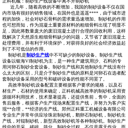
正科机械：制砂生产线设备中离不开制砂机
近几年，随着高铁的不断增加，我国的制砂设备不仅在国
内市场有很好的销售领域，在国外也是遥遥****，由于城市进
程的加快，社会对砂石骨料的需求量迅速增加。制砂机的作用
也可想而知，作为混凝土重要原材料的粗细骨料出现了明显不
足，因此将数量庞大的废旧混凝土进行合理的回收利用，这样
既解决了天然原生粗细骨料缺少的问题，又节省了废旧混凝土
处理费用，并有利于环境保护，对获得良好的社会经济效益起
到了不可低估的作用。
制砂机是
制砂生产线
中不可缺少的制砂设备。制砂生产线
设备以银海VI制砂机为主，是一种生产建筑用沙、石料的专
用河卵石制砂全套设备。制砂生产线和其他制砂生产线没有什
么太大的区别，只是介于制砂生产线的原料是河卵石在选者配
套制砂设备采用的型号和破碎设备的性能不同罢了。
高效率制砂机设备配置主要根据客户要求的规格，以及石
材生产，石材的使用来确定，正科机械高效率的制砂机采用资
源循环利用技术，技术显著提高，还提供售前，售中，全面的
售后服务，根据客户生产现场来配置生产线，并努力为客户实
现**合理，**经济的生产线。郑州正科重工机械设备有限公司
专业生产并常年供应珍珠岩制砂机，鹅卵石制砂机，制砂机生
产线，对辊制砂机，新型高效制砂机等各种制砂机。制砂生产
线中的开采，破碎，筛分，制砂全过程，不仅是露天作业，而