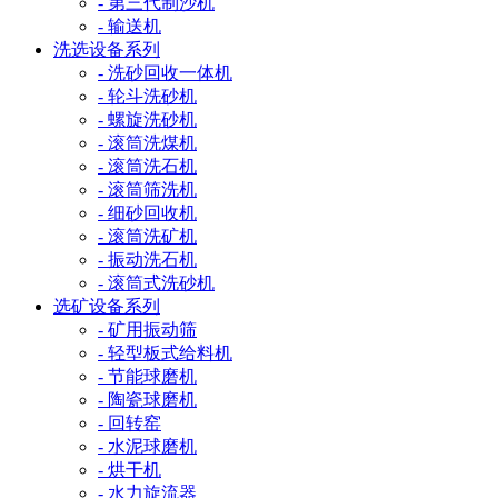
- 第三代制沙机
- 输送机
洗选设备系列
- 洗砂回收一体机
- 轮斗洗砂机
- 螺旋洗砂机
- 滚筒洗煤机
- 滚筒洗石机
- 滚筒筛洗机
- 细砂回收机
- 滚筒洗矿机
- 振动洗石机
- 滚筒式洗砂机
选矿设备系列
- 矿用振动筛
- 轻型板式给料机
- 节能球磨机
- 陶瓷球磨机
- 回转窑
- 水泥球磨机
- 烘干机
- 水力旋流器