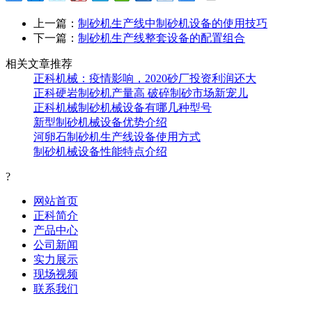
上一篇：
制砂机生产线中制砂机设备的使用技巧
下一篇：
制砂机生产线整套设备的配置组合
相关文章推荐
正科机械：疫情影响，2020砂厂投资利润还大
正科硬岩制砂机产量高 破碎制砂市场新宠儿
正科机械制砂机械设备有哪几种型号
新型制砂机械设备优势介绍
河卵石制砂机生产线设备使用方式
制砂机械设备性能特点介绍
?
网站首页
正科简介
产品中心
公司新闻
实力展示
现场视频
联系我们