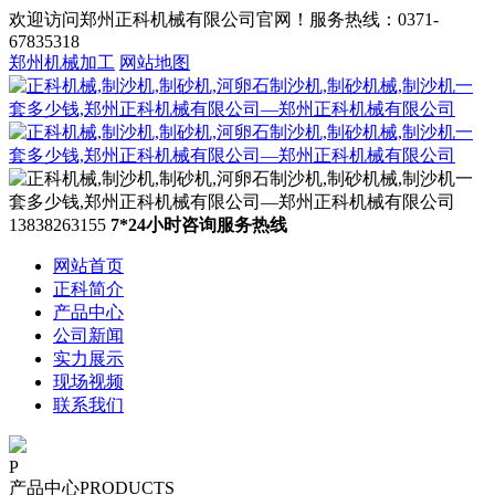
欢迎访问郑州正科机械有限公司官网！服务热线：0371-
67835318
郑州机械加工
网站地图
13838263155
7*24小时咨询服务热线
网站首页
正科简介
产品中心
公司新闻
实力展示
现场视频
联系我们
P
产品中心
PRODUCTS