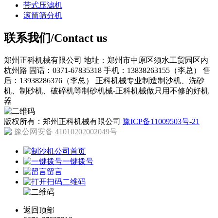
带式压滤机
滚筒筛分机
联系我们/Contact us
郑州正科机械有限公司
地址：郑州市中原区须水工贸园区内
杭州路
固话：0371-67835318
手机：13838263155（李总）
售
后：13938286376（李总）
正科机械专业制造制沙机、洗砂
机、制砂机、破碎机等制砂机械-正科机械做只用不修的好机
器
版权所有：郑州正科机械有限公司
豫ICP备11009503号-21
豫公网安备 41010202002049号
公司首页
一键拨号
留言
二维码
返回顶部