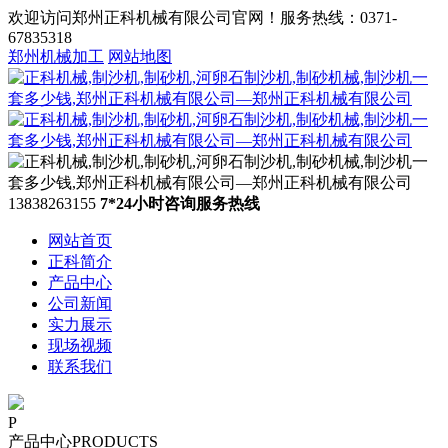
欢迎访问郑州正科机械有限公司官网！服务热线：0371-
67835318
郑州机械加工
网站地图
13838263155
7*24小时咨询服务热线
网站首页
正科简介
产品中心
公司新闻
实力展示
现场视频
联系我们
P
产品中心
PRODUCTS