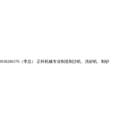
938286376（李总）
正科机械专业制造制沙机、洗砂机、制砂