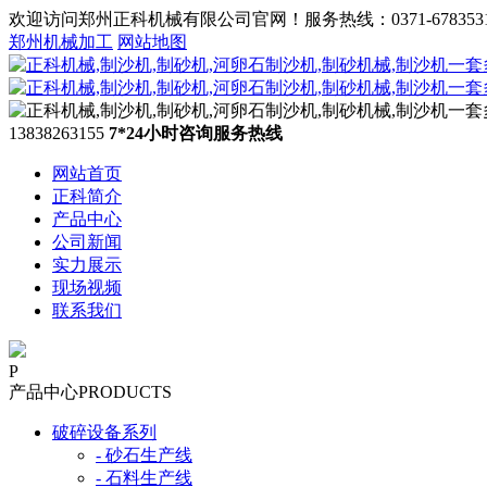
欢迎访问郑州正科机械有限公司官网！服务热线：0371-678353
郑州机械加工
网站地图
13838263155
7*24小时咨询服务热线
网站首页
正科简介
产品中心
公司新闻
实力展示
现场视频
联系我们
P
产品中心
PRODUCTS
破碎设备系列
- 砂石生产线
- 石料生产线