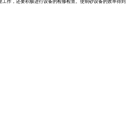
理工作，还要积极进行设备的检修检查。使制砂设备的效率得到