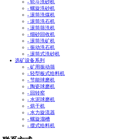
- 轮斗洗砂机
- 螺旋洗砂机
- 滚筒洗煤机
- 滚筒洗石机
- 滚筒筛洗机
- 细砂回收机
- 滚筒洗矿机
- 振动洗石机
- 滚筒式洗砂机
选矿设备系列
- 矿用振动筛
- 轻型板式给料机
- 节能球磨机
- 陶瓷球磨机
- 回转窑
- 水泥球磨机
- 烘干机
- 水力旋流器
- 螺旋溜槽
- 摆式给料机