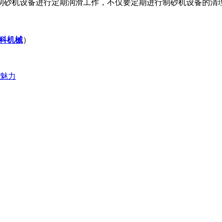
制砂机设备进行定期润滑工作，不仅要定期进行制砂机设备的清
科机械
）
魅力