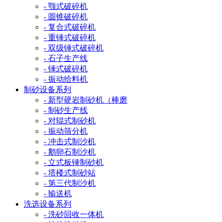
- 颚式破碎机
- 圆锥破碎机
- 复合式破碎机
- 重锤式破碎机
- 双级锤式破碎机
- 石子生产线
- 锤式破碎机
- 振动给料机
制砂设备系列
- 新型硬岩制砂机（棒磨
- 制砂生产线
- 对辊式制砂机
- 振动筛分机
- 冲击式制沙机
- 鹅卵石制沙机
- 立式板锤制砂机
- 塔楼式制砂站
- 第三代制沙机
- 输送机
洗选设备系列
- 洗砂回收一体机