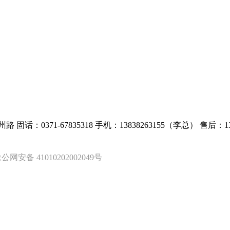
州路
固话：0371-67835318
手机：13838263155（李总）
售后：13
公网安备 41010202002049号