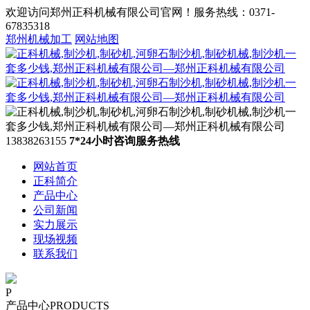
欢迎访问郑州正科机械有限公司官网！服务热线：0371-
67835318
郑州机械加工
网站地图
13838263155
7*24小时咨询服务热线
网站首页
正科简介
产品中心
公司新闻
实力展示
现场视频
联系我们
P
产品中心
PRODUCTS