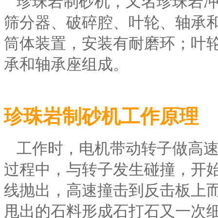
珍珠岩制砂机，又名珍珠岩
筛分器、破碎腔、叶轮、轴承
筒体装置，安装有耐磨环；叶
承和轴承座组成。
珍珠岩制砂机工作原理
工作时，电机带动转子做高
过程中，与转子发生碰撞，开
线抛出，高速撞击到反击板上
甩出的石料形成石打石又一次细