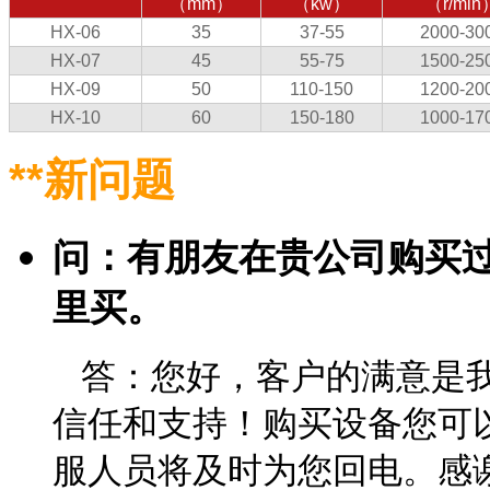
（mm）
（kw）
（r/min
HX-06
35
37-55
2000-30
HX-07
45
55-75
1500-25
HX-09
50
110-150
1200-20
HX-10
60
150-180
1000-17
**新问题
问：有朋友在贵公司购买
里买。
答：您好，客户的满意是
信任和支持！购买设备您可
服人员将及时为您回电。感