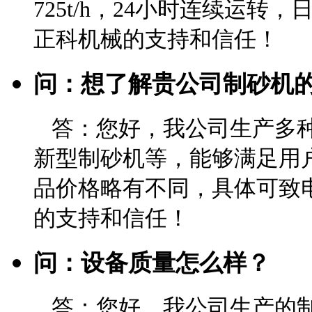
725t/h，24小时连续运
正科机械的支持和信任！
问：想了解贵公司制砂机
答：您好，我公司生产多种
新型制砂机等，能够满足用
品价格略有不同，具体可致
的支持和信任！
问：设备质量怎么样？
答：您好，我公司生产的制