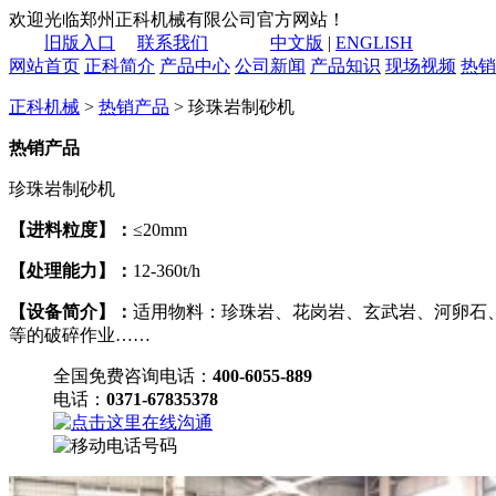
欢迎光临郑州正科机械有限公司官方网站！
旧版入口
联系我们
中文版
|
ENGLISH
网站首页
正科简介
产品中心
公司新闻
产品知识
现场视频
热销
正科机械
>
热销产品
> 珍珠岩制砂机
热销产品
珍珠岩制砂机
【进料粒度】：
≤20mm
【处理能力】：
12-360t/h
【设备简介】：
适用物料：珍珠岩、花岗岩、玄武岩、河卵石
等的破碎作业……
全国免费咨询电话：
400-6055-889
电话：
0371-67835378