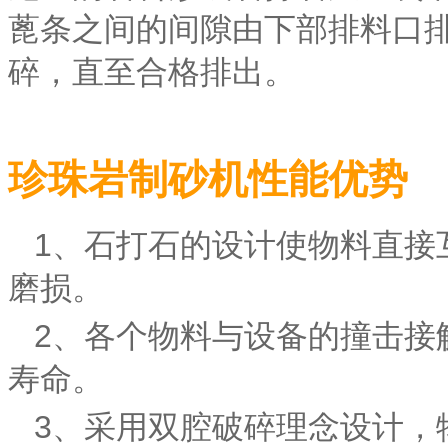
蓖条之间的间隙由下部排料口
碎，直至合格排出。
珍珠岩制砂机性能优势
1、石打石的设计使物料直接
磨损。
2、各个物料与设备的撞击接
寿命。
3、采用双腔破碎理念设计，