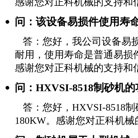
感谢您对正科机械的支持和
问：该设备易损件使用寿
答：您好，我公司设备易
耐用，使用寿命是普通易损
感谢您对正科机械的支持和
问：HXVSI-8518制砂
答：您好，HXVSI-85
180KW。感谢您对正科机